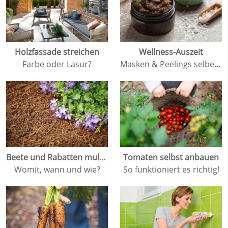
Holzfassade streichen
Wellness-Auszeit
Farbe oder Lasur?
Masken & Peelings selber herstellen
Beete und Rabatten mulchen
Tomaten selbst anbauen
Womit, wann und wie?
So funktioniert es richtig!