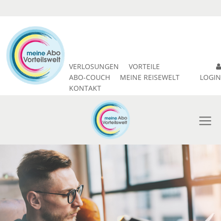
VERLOSUNGEN
VORTEILE
ABO-COUCH
MEINE REISEWELT
LOGIN
KONTAKT