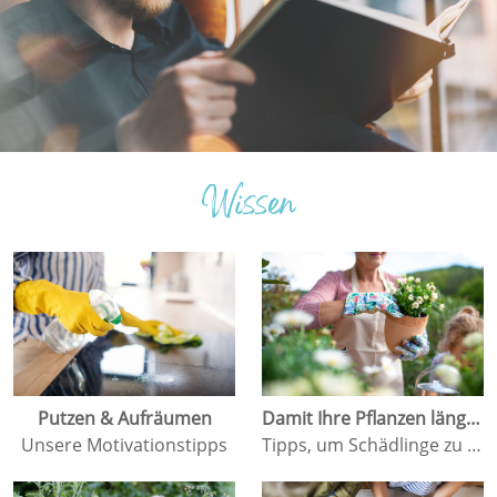
Wissen
Putzen & Aufräumen
Damit Ihre Pflanzen länger leben
Unsere Motivationstipps
Tipps, um Schädlinge zu vermeiden