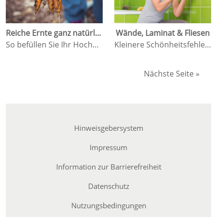
Reiche Ernte ganz natürlich
Wände, Laminat & Fliesen
So befüllen Sie Ihr Hochbeet
Kleinere Schönheitsfehler ausbessern
Nächste Seite »
Hinweisgebersystem
Impressum
Information zur Barrierefreiheit
Datenschutz
Nutzungsbedingungen