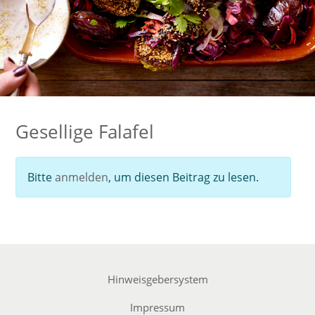
Gesellige Falafel
Bitte
anmelden
, um diesen Beitrag zu lesen.
Hinweisgebersystem
Impressum