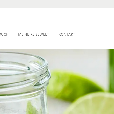
OUCH
MEINE REISEWELT
KONTAKT