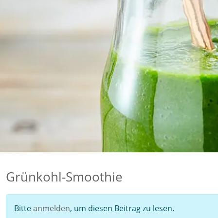
Grünkohl-Smoothie
Bitte
anmelden
, um diesen Beitrag zu lesen.