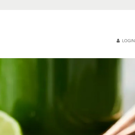
LOGIN