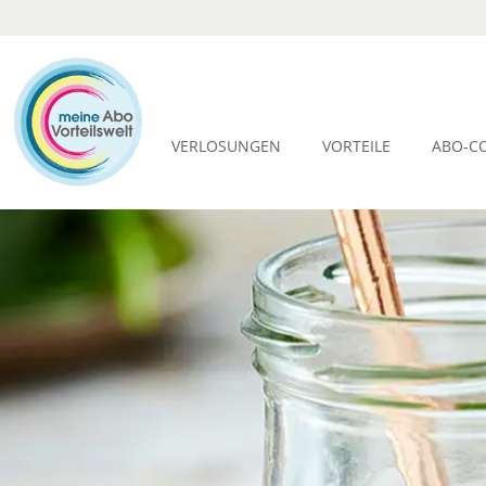
VERLOSUNGEN
VORTEILE
ABO-C