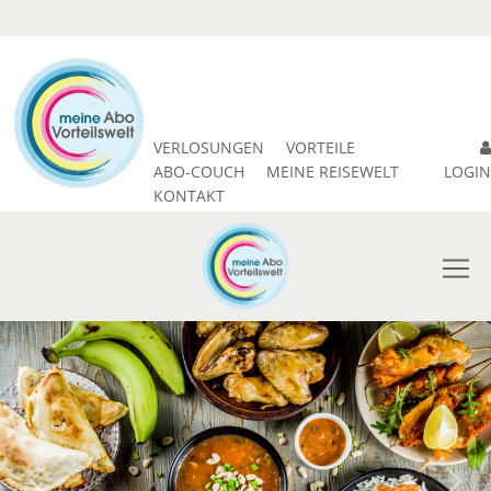
VERLOSUNGEN
VORTEILE
ABO-COUCH
MEINE REISEWELT
LOGIN
KONTAKT