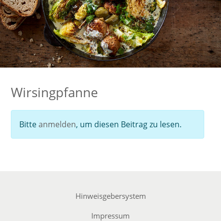
Wirsingpfanne
Bitte
anmelden
, um diesen Beitrag zu lesen.
Hinweisgebersystem
Impressum