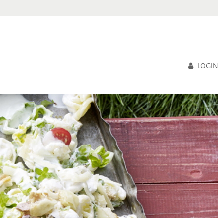
LOGIN