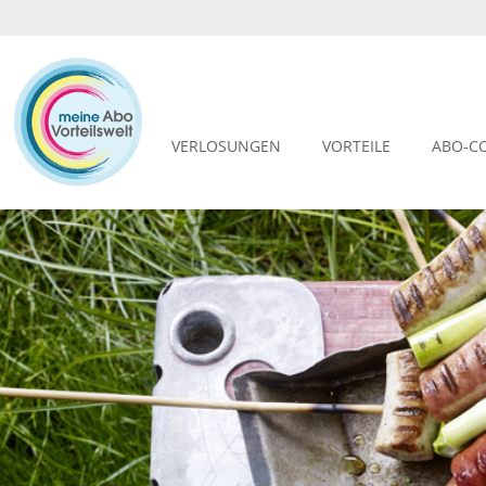
VERLOSUNGEN
VORTEILE
ABO-C