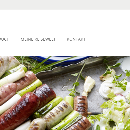
OUCH
MEINE REISEWELT
KONTAKT