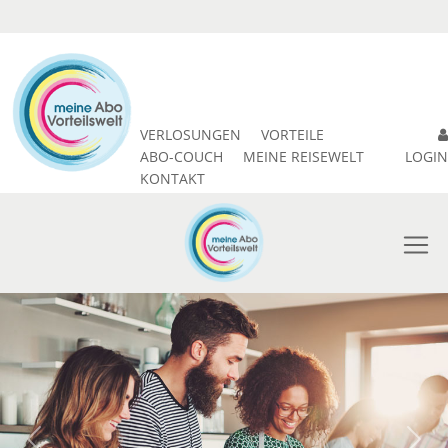
VERLOSUNGEN
VORTEILE
ABO-COUCH
MEINE REISEWELT
LOGIN
KONTAKT