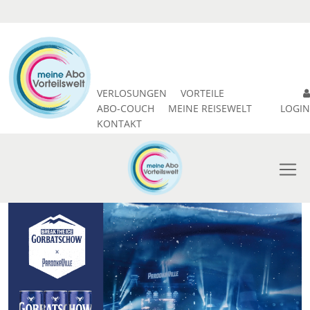
VERLOSUNGEN
VORTEILE
ABO-COUCH
MEINE REISEWELT
LOGIN
KONTAKT