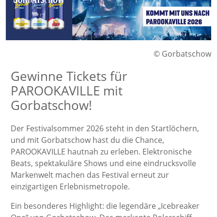
© Gorbatschow
Gewinne Tickets für
PAROOKAVILLE mit
Gorbatschow!
Der Festivalsommer 2026 steht in den Startlöchern,
und mit
Gorbatschow
hast du die Chance,
PAROOKAVILLE hautnah zu erleben. Elektronische
Beats, spektakuläre Shows und eine eindrucksvolle
Markenwelt machen das Festival erneut zur
einzigartigen Erlebnismetropole.
Ein besonderes Highlight: die legendäre „Icebreaker