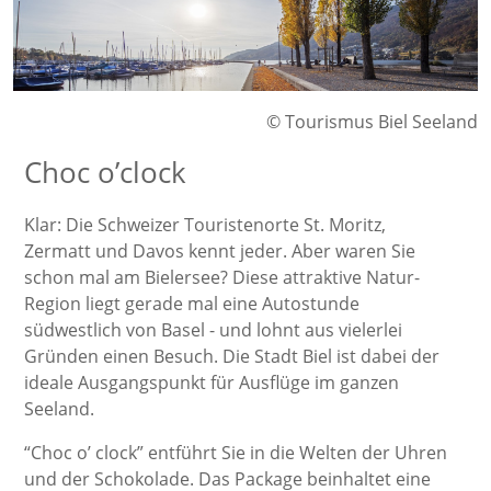
© Tourismus Biel Seeland
Choc o’clock
Klar: Die Schweizer Touristenorte St. Moritz,
Zermatt und Davos kennt jeder. Aber waren Sie
schon mal am Bielersee? Diese attraktive Natur-
Region liegt gerade mal eine Autostunde
südwestlich von Basel - und lohnt aus vielerlei
Gründen einen Besuch. Die Stadt Biel ist dabei der
ideale Ausgangspunkt für Ausflüge im ganzen
Seeland.
“Choc o’ clock” entführt Sie in die Welten der Uhren
und der Schokolade. Das Package beinhaltet eine