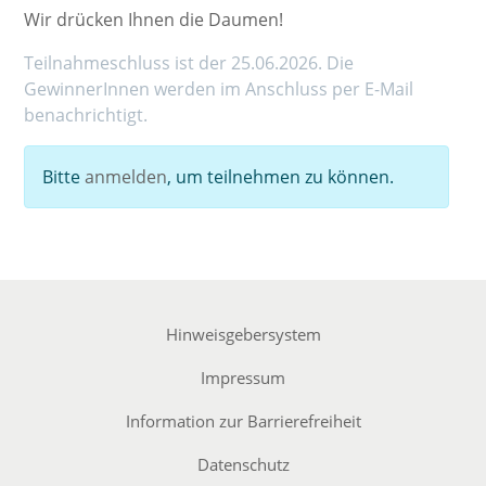
Wir drücken Ihnen die Daumen!
Teilnahmeschluss ist der 25.06.2026. Die
GewinnerInnen werden im Anschluss per E-Mail
benachrichtigt.
Bitte
anmelden
, um teilnehmen zu können.
Hinweisgebersystem
Impressum
Information zur Barrierefreiheit
Datenschutz