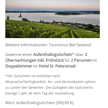
Weitere Informationen:
Tourismus Biel Seeland
Gewinne einen
Aufenthaltsgutschein
* über
2
Übernachtungen inkl. Frühstück
für
2 Personen
im
Doppelzimmer
im
Hotel St. Petersinsel
.
*Der Gutschein ist einlösbar nach
Absprache/Verfügbarkeit. An- und Abreisekosten gehen
zu Lasten der Gewinner. Die Gültigkeit des Gutscheins
beträgt 1 Jahr ab dem Tag der Ausstellung.
Wert: Aufenthaltsgutschein (500,00 €)