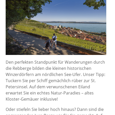
Den perfekten Standpunkt für Wanderungen durch
die Rebberge bilden die kleinen historischen
Winzerdörfern am nördlichen See-Ufer. Unser Tipp:
Tuckern Sie per Schiff gemächlich rüber zur St.
Petersinsel. Auf dem verwunschenen Eiland
erwartet Sie ein echtes Natur-Paradies – altes
Kloster-Gemäuer inklusive!
Oder stiefeln Sie lieber hoch hinaus? Dann sind die