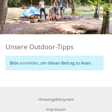
Unsere Outdoor-Tipps
Bitte
anmelden
, um diesen Beitrag zu lesen.
Hinweisgebersystem
Impressum