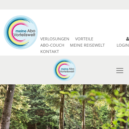
VERLOSUNGEN
VORTEILE
ABO-COUCH
MEINE REISEWELT
LOGIN
KONTAKT